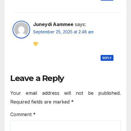
Juneydi Aammee
says:
September 25, 2025 at 2:48 am
REPLY
Leave a Reply
Your email address will not be published.
Required fields are marked
*
Comment
*