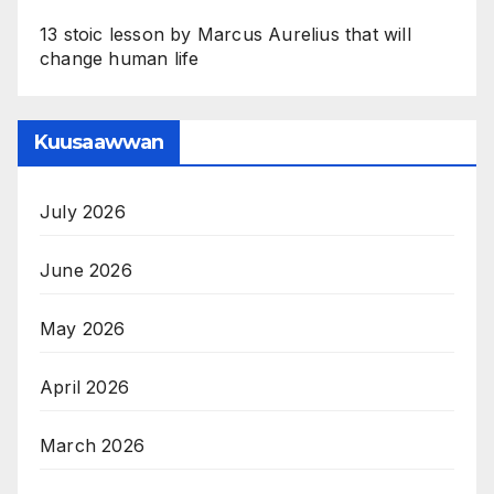
13 stoic lesson by Marcus Aurelius that will
change human life
Kuusaawwan
July 2026
June 2026
May 2026
April 2026
March 2026