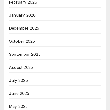
February 2026
January 2026
December 2025
October 2025
September 2025
August 2025
July 2025
June 2025
May 2025