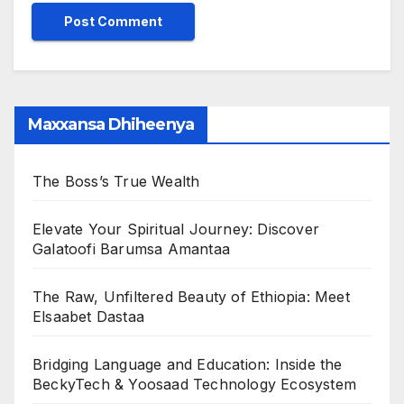
Maxxansa Dhiheenya
The Boss’s True Wealth
Elevate Your Spiritual Journey: Discover
Galatoofi Barumsa Amantaa
The Raw, Unfiltered Beauty of Ethiopia: Meet
Elsaabet Dastaa
Bridging Language and Education: Inside the
BeckyTech & Yoosaad Technology Ecosystem