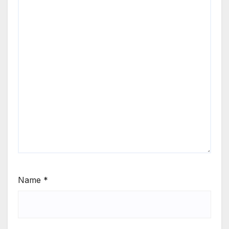
Name
*