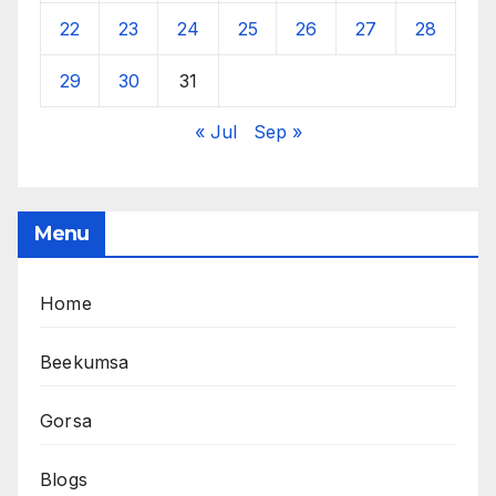
22
23
24
25
26
27
28
29
30
31
« Jul
Sep »
Menu
Home
Beekumsa
Gorsa
Blogs