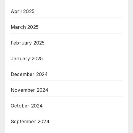
April 2025
March 2025
February 2025
January 2025
December 2024
November 2024
October 2024
September 2024