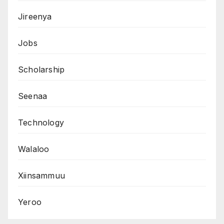
Jireenya
Jobs
Scholarship
Seenaa
Technology
Walaloo
Xiinsammuu
Yeroo