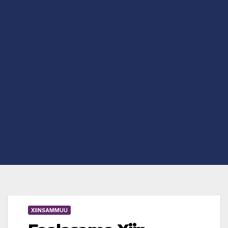
XIINSAMMUU