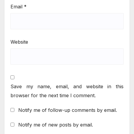
Email
*
Website
Save my name, email, and website in this
browser for the next time I comment.
Notify me of follow-up comments by email.
Notify me of new posts by email.