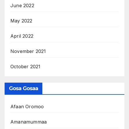
June 2022
May 2022
April 2022
November 2021
October 2021
Gosa Gosaa
Afaan Oromoo
Amanamummaa