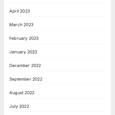
April 2023
March 2023
February 2023
January 2023
December 2022
September 2022
August 2022
July 2022