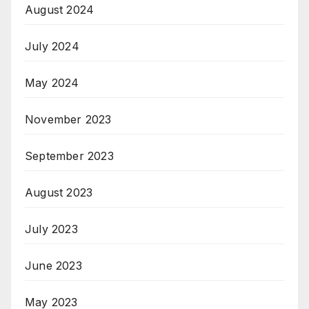
August 2024
July 2024
May 2024
November 2023
September 2023
August 2023
July 2023
June 2023
May 2023