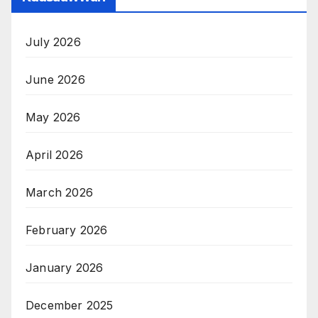
July 2026
June 2026
May 2026
April 2026
March 2026
February 2026
January 2026
December 2025