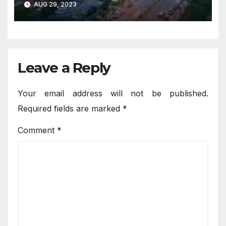
AUG 29, 2023
Leave a Reply
Your email address will not be published.
Required fields are marked
*
Comment
*