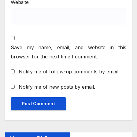
Website
Save my name, email, and website in this
browser for the next time I comment.
Notify me of follow-up comments by email.
Notify me of new posts by email.