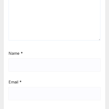
Name
*
Email
*