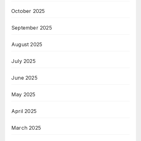
October 2025
September 2025
August 2025
July 2025
June 2025
May 2025
April 2025
March 2025