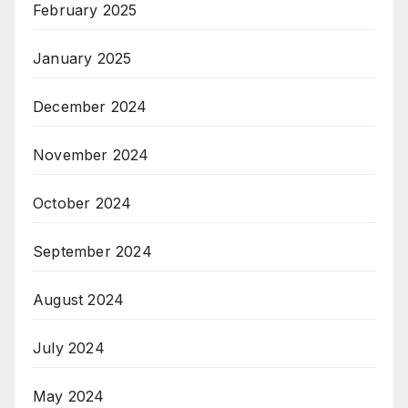
February 2025
January 2025
December 2024
November 2024
October 2024
September 2024
August 2024
July 2024
May 2024