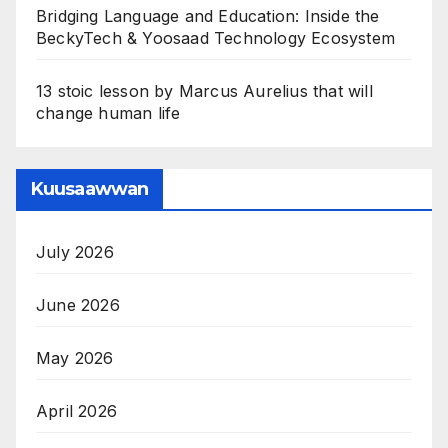
Bridging Language and Education: Inside the
BeckyTech & Yoosaad Technology Ecosystem
13 stoic lesson by Marcus Aurelius that will
change human life
Kuusaawwan
July 2026
June 2026
May 2026
April 2026