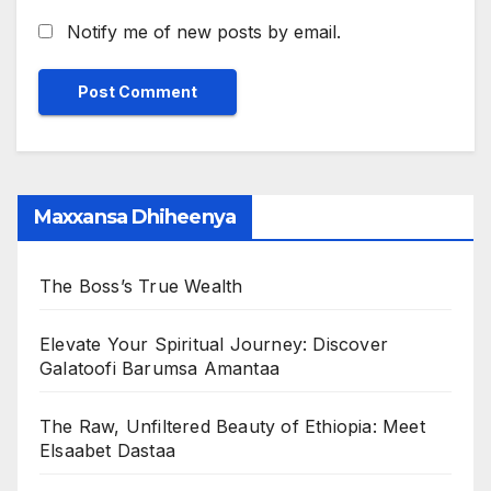
Notify me of new posts by email.
Maxxansa Dhiheenya
The Boss’s True Wealth
Elevate Your Spiritual Journey: Discover
Galatoofi Barumsa Amantaa
The Raw, Unfiltered Beauty of Ethiopia: Meet
Elsaabet Dastaa