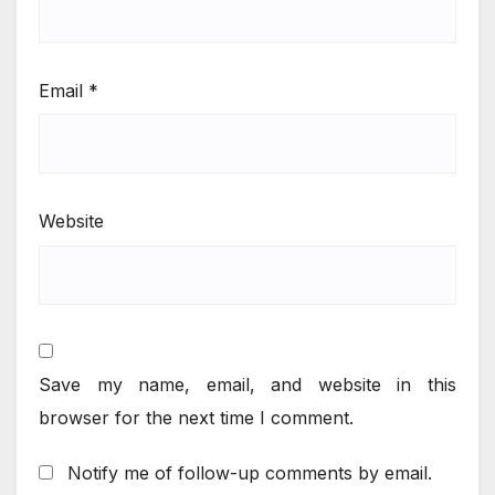
Email
*
Website
Save my name, email, and website in this
browser for the next time I comment.
Notify me of follow-up comments by email.