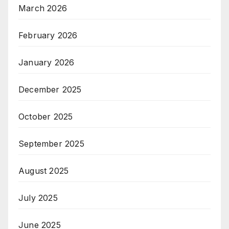
March 2026
February 2026
January 2026
December 2025
October 2025
September 2025
August 2025
July 2025
June 2025