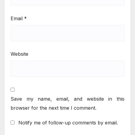
Email
*
Website
Save my name, email, and website in this
browser for the next time I comment.
Notify me of follow-up comments by email.