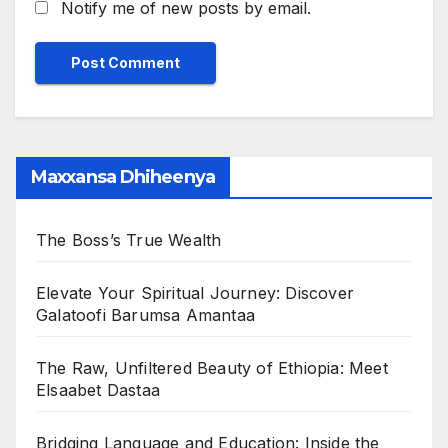
Notify me of new posts by email.
Maxxansa Dhiheenya
The Boss’s True Wealth
Elevate Your Spiritual Journey: Discover
Galatoofi Barumsa Amantaa
The Raw, Unfiltered Beauty of Ethiopia: Meet
Elsaabet Dastaa
Bridging Language and Education: Inside the