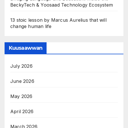
BeckyTech & Yoosaad Technology Ecosystem
13 stoic lesson by Marcus Aurelius that will
change human life
Kuusaawwan
July 2026
June 2026
May 2026
April 2026
March 2026