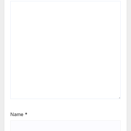
Name
*