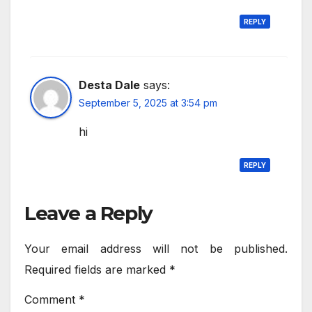
REPLY
Desta Dale
says:
September 5, 2025 at 3:54 pm
hi
REPLY
Leave a Reply
Your email address will not be published.
Required fields are marked
*
Comment
*