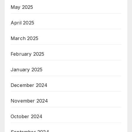
May 2025
April 2025
March 2025
February 2025
January 2025
December 2024
November 2024
October 2024
September 2024