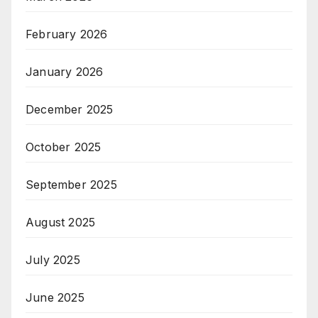
February 2026
January 2026
December 2025
October 2025
September 2025
August 2025
July 2025
June 2025