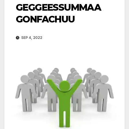
GEGGEESSUMMAA
GONFACHUU
SEP 4, 2022