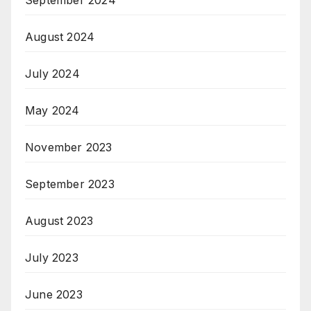
August 2024
July 2024
May 2024
November 2023
September 2023
August 2023
July 2023
June 2023