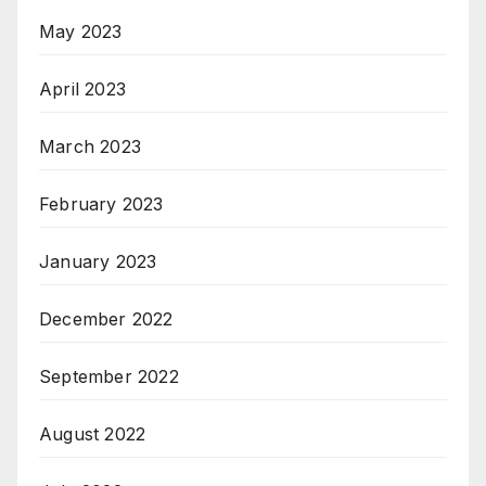
May 2023
April 2023
March 2023
February 2023
January 2023
December 2022
September 2022
August 2022