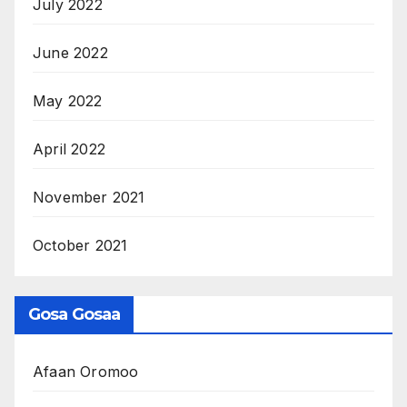
July 2022
June 2022
May 2022
April 2022
November 2021
October 2021
Gosa Gosaa
Afaan Oromoo