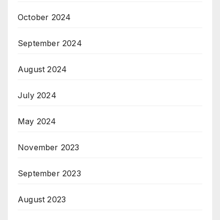
October 2024
September 2024
August 2024
July 2024
May 2024
November 2023
September 2023
August 2023