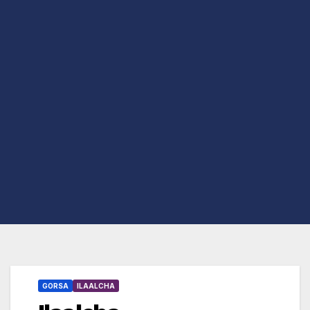
GORSA
ILAALCHA