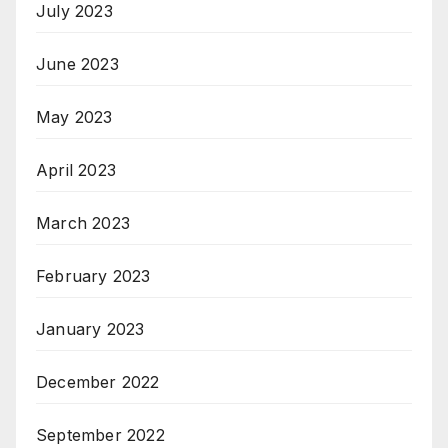
July 2023
June 2023
May 2023
April 2023
March 2023
February 2023
January 2023
December 2022
September 2022