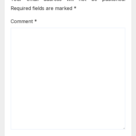
Required fields are marked
*
Comment
*