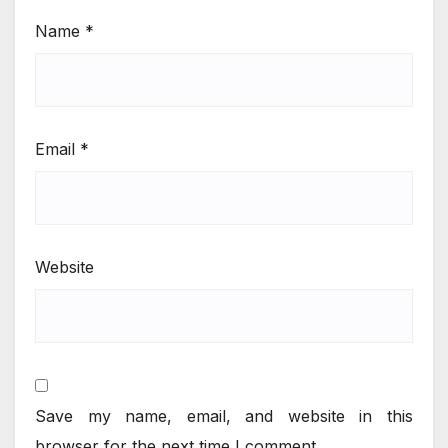
Name
*
Email
*
Website
Save my name, email, and website in this
browser for the next time I comment.