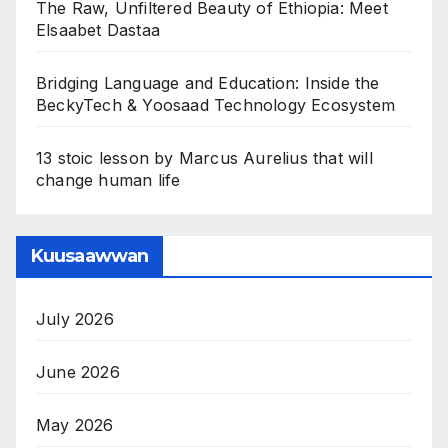
The Raw, Unfiltered Beauty of Ethiopia: Meet
Elsaabet Dastaa
Bridging Language and Education: Inside the
BeckyTech & Yoosaad Technology Ecosystem
13 stoic lesson by Marcus Aurelius that will
change human life
Kuusaawwan
July 2026
June 2026
May 2026