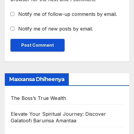
Notify me of follow-up comments by email.
Notify me of new posts by email.
Maxxansa Dhiheenya
The Boss’s True Wealth
Elevate Your Spiritual Journey: Discover
Galatoofi Barumsa Amantaa