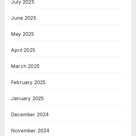
July 2025
June 2025
May 2025
April 2025
March 2025
February 2025
January 2025
December 2024
November 2024