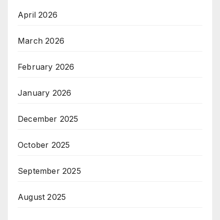
April 2026
March 2026
February 2026
January 2026
December 2025
October 2025
September 2025
August 2025