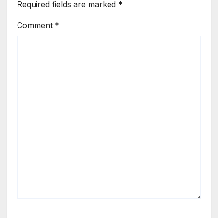
Required fields are marked
*
Comment
*