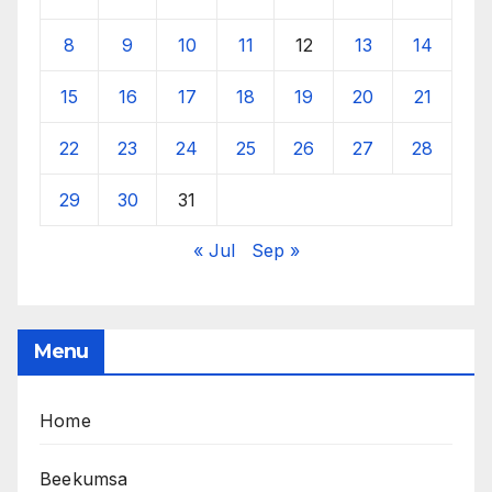
8
9
10
11
12
13
14
15
16
17
18
19
20
21
22
23
24
25
26
27
28
29
30
31
« Jul
Sep »
Menu
Home
Beekumsa