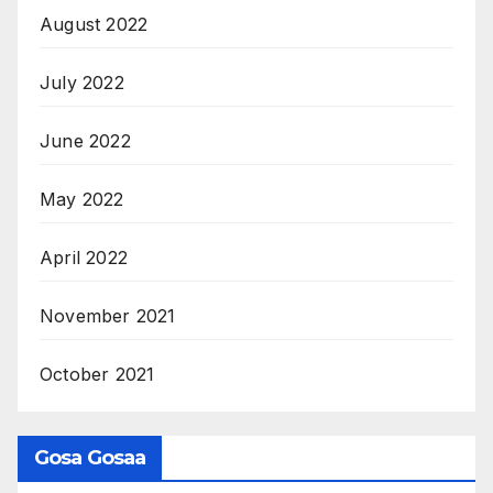
August 2022
July 2022
June 2022
May 2022
April 2022
November 2021
October 2021
Gosa Gosaa