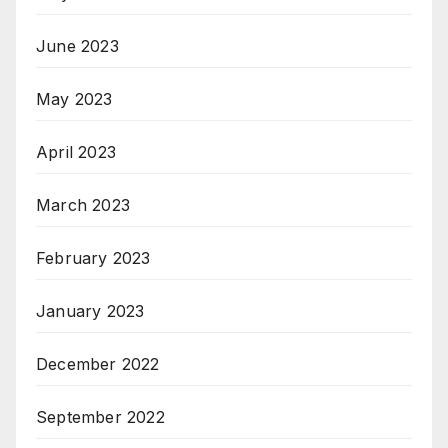
June 2023
May 2023
April 2023
March 2023
February 2023
January 2023
December 2022
September 2022