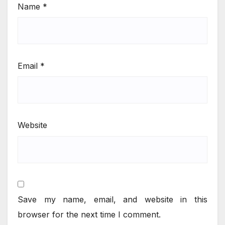
Name
*
Email
*
Website
Save my name, email, and website in this
browser for the next time I comment.