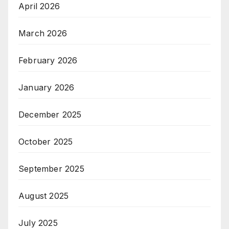
April 2026
March 2026
February 2026
January 2026
December 2025
October 2025
September 2025
August 2025
July 2025