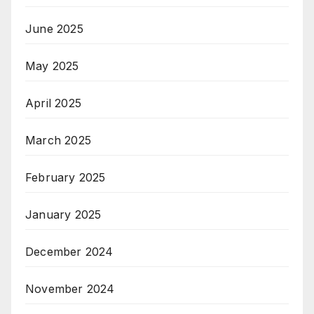
June 2025
May 2025
April 2025
March 2025
February 2025
January 2025
December 2024
November 2024