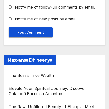
Notify me of follow-up comments by email.
Notify me of new posts by email.
Maxxansa Dhiheenya
The Boss’s True Wealth
Elevate Your Spiritual Journey: Discover
Galatoofi Barumsa Amantaa
The Raw, Unfiltered Beauty of Ethiopia: Meet