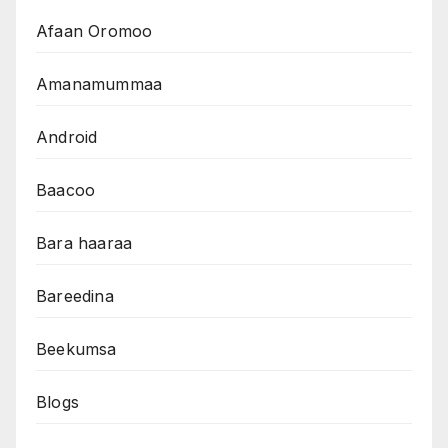
Afaan Oromoo
Amanamummaa
Android
Baacoo
Bara haaraa
Bareedina
Beekumsa
Blogs