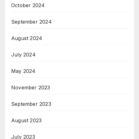
October 2024
September 2024
August 2024
July 2024
May 2024
November 2023
September 2023
August 2023
July 2023