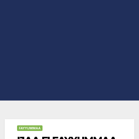
FAYYUMMAA