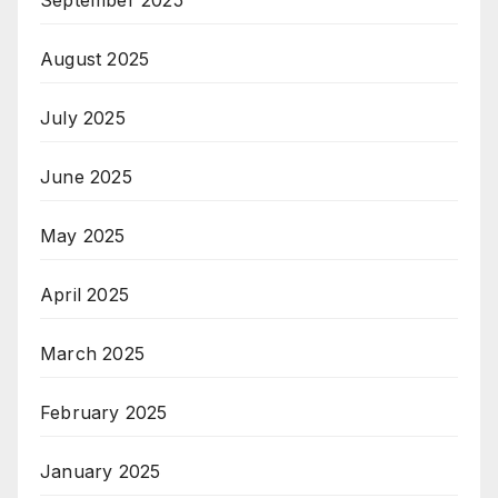
September 2025
August 2025
July 2025
June 2025
May 2025
April 2025
March 2025
February 2025
January 2025