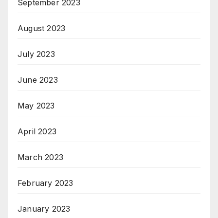
September 2023
August 2023
July 2023
June 2023
May 2023
April 2023
March 2023
February 2023
January 2023