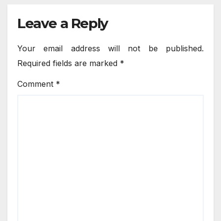
Leave a Reply
Your email address will not be published.
Required fields are marked
*
Comment
*