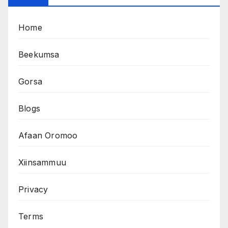
Home
Beekumsa
Gorsa
Blogs
Afaan Oromoo
Xiinsammuu
Privacy
Terms