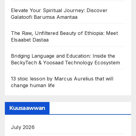
Elevate Your Spiritual Journey: Discover
Galatoofi Barumsa Amantaa
The Raw, Unfiltered Beauty of Ethiopia: Meet
Elsaabet Dastaa
Bridging Language and Education: Inside the
BeckyTech & Yoosaad Technology Ecosystem
13 stoic lesson by Marcus Aurelius that will
change human life
Kuusaawwan
July 2026