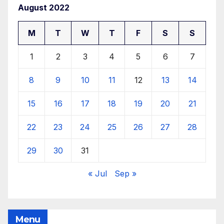
August 2022
M
T
W
T
F
S
S
1
2
3
4
5
6
7
8
9
10
11
12
13
14
15
16
17
18
19
20
21
22
23
24
25
26
27
28
29
30
31
« Jul
Sep »
Menu