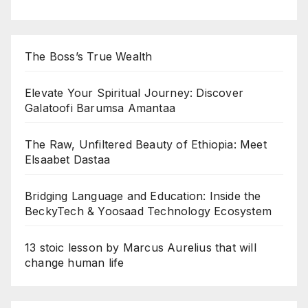
The Boss’s True Wealth
Elevate Your Spiritual Journey: Discover
Galatoofi Barumsa Amantaa
The Raw, Unfiltered Beauty of Ethiopia: Meet
Elsaabet Dastaa
Bridging Language and Education: Inside the
BeckyTech & Yoosaad Technology Ecosystem
13 stoic lesson by Marcus Aurelius that will
change human life