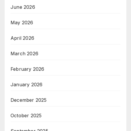
June 2026
May 2026
April 2026
March 2026
February 2026
January 2026
December 2025
October 2025