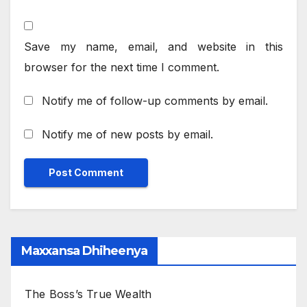
Save my name, email, and website in this
browser for the next time I comment.
Notify me of follow-up comments by email.
Notify me of new posts by email.
Maxxansa Dhiheenya
The Boss’s True Wealth