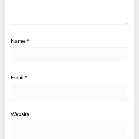
Name
*
Email
*
Website