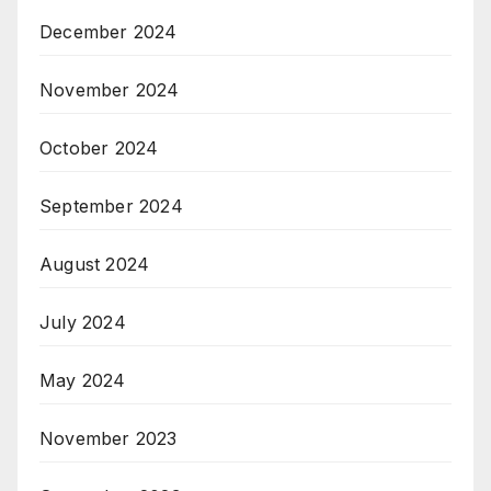
December 2024
November 2024
October 2024
September 2024
August 2024
July 2024
May 2024
November 2023