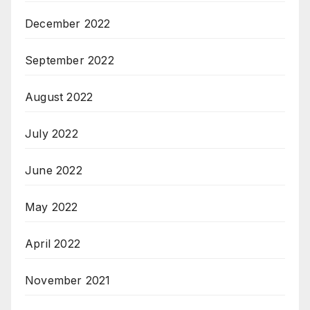
December 2022
September 2022
August 2022
July 2022
June 2022
May 2022
April 2022
November 2021