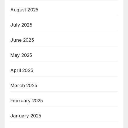
August 2025
July 2025
June 2025
May 2025
April 2025
March 2025
February 2025
January 2025