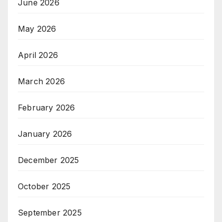
June 2026
May 2026
April 2026
March 2026
February 2026
January 2026
December 2025
October 2025
September 2025