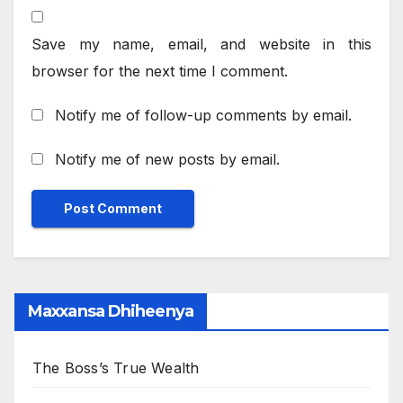
Save my name, email, and website in this
browser for the next time I comment.
Notify me of follow-up comments by email.
Notify me of new posts by email.
Maxxansa Dhiheenya
The Boss’s True Wealth