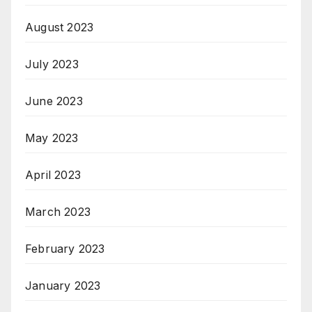
August 2023
July 2023
June 2023
May 2023
April 2023
March 2023
February 2023
January 2023