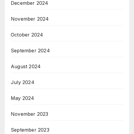
December 2024
November 2024
October 2024
September 2024
August 2024
July 2024
May 2024
November 2023
September 2023