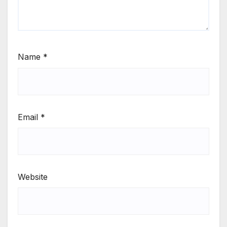
Name
*
Email
*
Website