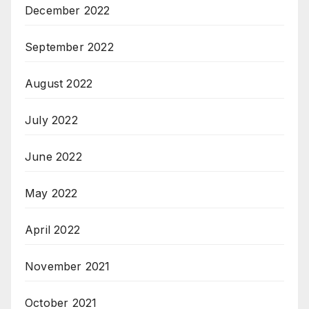
December 2022
September 2022
August 2022
July 2022
June 2022
May 2022
April 2022
November 2021
October 2021