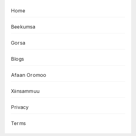
Home
Beekumsa
Gorsa
Blogs
Afaan Oromoo
Xiinsammuu
Privacy
Terms