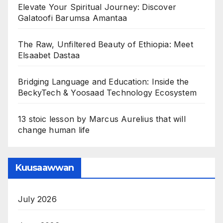
Elevate Your Spiritual Journey: Discover
Galatoofi Barumsa Amantaa
The Raw, Unfiltered Beauty of Ethiopia: Meet
Elsaabet Dastaa
Bridging Language and Education: Inside the
BeckyTech & Yoosaad Technology Ecosystem
13 stoic lesson by Marcus Aurelius that will
change human life
Kuusaawwan
July 2026