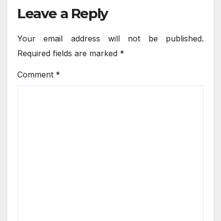
Leave a Reply
Your email address will not be published.
Required fields are marked
*
Comment
*